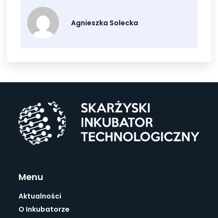
Agnieszka Solecka
Menu
Aktualności
O Inkubatorze