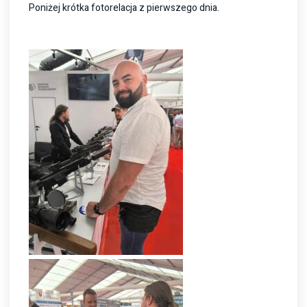
Poniżej krótka fotorelacja z pierwszego dnia.