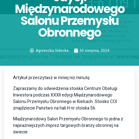
Międzynarodowego
Salonu Przemysłu
Obronnego
Agnieszka Solecka
30 sierpnia, 2024
Artykuł przeczytasz w mniej niż minutę.
Zapraszamy do odwiedzenia stoiska Centrum Obsługi
Inwestora podczas XXXII edycji Międzynarodowego
Salonu Przemysłu Obronnego w Kielcach. Stoisko COI
znajdziecie Państwo na hali H nr stoiska 56.
Międzynarodowy Salon Przemysłu Obronnego to jedna z
najważniejszych imprez targowych branży obronnej na
świecie.