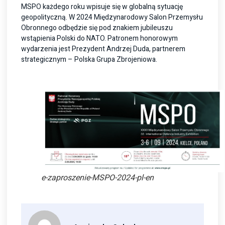
MSPO każdego roku wpisuje się w globalną sytuację
geopolityczną. W 2024 Międzynarodowy Salon Przemysłu
Obronnego odbędzie się pod znakiem jubileuszu
wstąpienia Polski do NATO. Patronem honorowym
wydarzenia jest Prezydent Andrzej Duda, partnerem
strategicznym – Polska Grupa Zbrojeniowa.
e-zaproszenie-MSPO-2024-pl-en